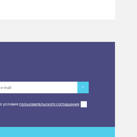
ю условия
пользовательского соглашения