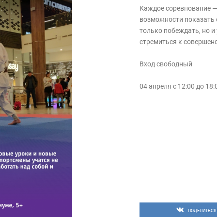
Каждое соревнование —
возможности показать 
только побеждать, но и
стремиться к совершен
Вход свободный
04 апреля с 12:00 до 18
ПОДЕЛИТЬСЯ