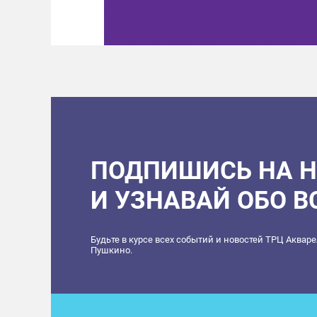
ПОДПИШИСЬ НА 
И УЗНАВАЙ ОБО 
Будьте в курсе всех событий и новостей ТРЦ Аквар
Пушкино.