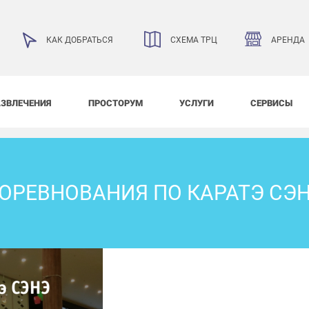
АРЕНДА
КАК ДОБРАТЬСЯ
СХЕМА ТРЦ
АЗВЛЕЧЕНИЯ
ПРОСТОРУМ
УСЛУГИ
СЕРВИСЫ
ОРЕВНОВАНИЯ ПО КАРАТЭ СЭ