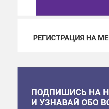
РЕГИСТРАЦИЯ НА М
ПОДПИШИСЬ НА 
И УЗНАВАЙ ОБО 