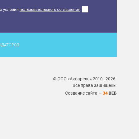
ю условия
пользовательского соглашения
НДАТОРОВ
© ООО «Акварель» 2010–2026.
Все права защищены
Создание сайта —
34
ВЕБ