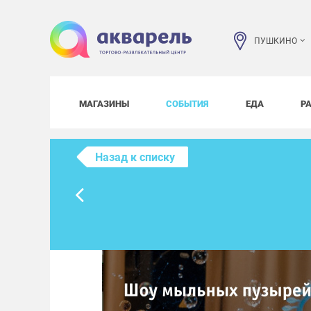
ПУШКИНО
МАГАЗИНЫ
СОБЫТИЯ
ЕДА
Р
Назад к списку