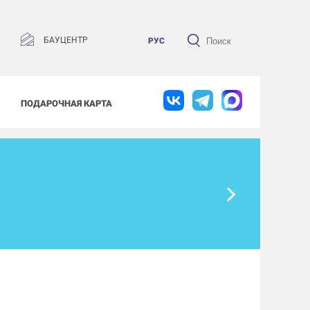
БАУЦЕНТР
РУС
ПОДАРОЧНАЯ КАРТА