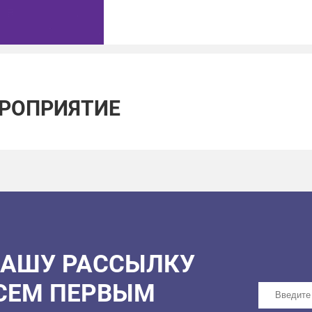
ЕРОПРИЯТИЕ
НАШУ РАССЫЛКУ
ВСЕМ ПЕРВЫМ