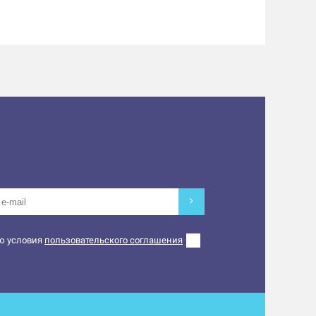
ю условия
пользовательского соглашения