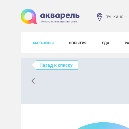
ПУШКИНО
МАГАЗИНЫ
СОБЫТИЯ
ЕДА
Р
Назад к списку