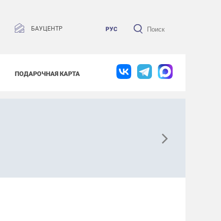
БАУЦЕНТР
РУС
ПОДАРОЧНАЯ КАРТА