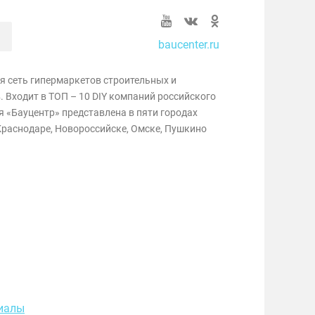
baucenter.ru
я сеть гипермаркетов строительных и
 Входит в ТОП – 10 DIY компаний российского
 «Бауцентр» представлена в пяти городах
Краснодаре, Новороссийске, Омске, Пушкино
иалы