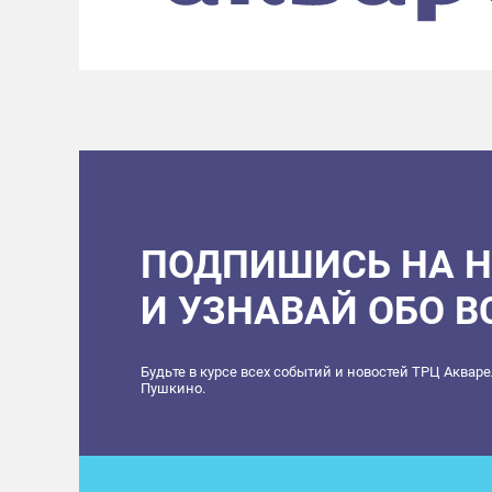
ПОДПИШИСЬ НА 
И УЗНАВАЙ ОБО 
Будьте в курсе всех событий и новостей ТРЦ Аквар
Пушкино.