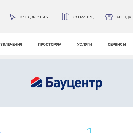
АРЕНДА
КАК ДОБРАТЬСЯ
СХЕМА ТРЦ
АЗВЛЕЧЕНИЯ
ПРОСТОРУМ
УСЛУГИ
СЕРВИСЫ