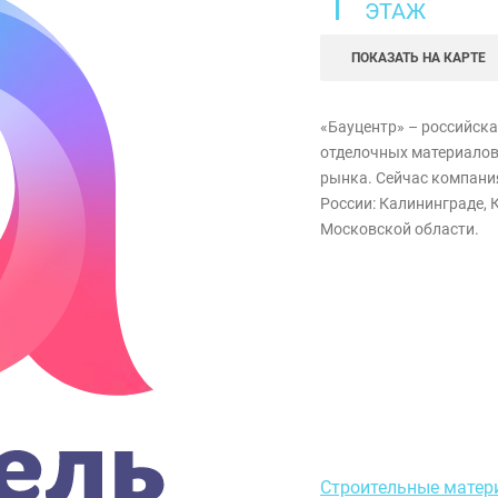
1
ЭТАЖ
ПОКАЗАТЬ НА КАРТЕ
«Бауцентр» – российска
отделочных материалов.
рынка. Сейчас компания
России: Калининграде, 
Московской области.
Строительные матер