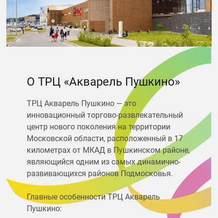
О ТРЦ «Акварель Пушкино»
ТРЦ Акварель Пушкино — это
инновационный торгово-развлекательный
центр нового поколения на территории
Московской области, расположенный в 17
километрах от МКАД в Пушкинском районе,
являющийся одним из самых динамично-
развивающихся районов Подмосковья.
Главные особенности ТРЦ Акварель
Пушкино: