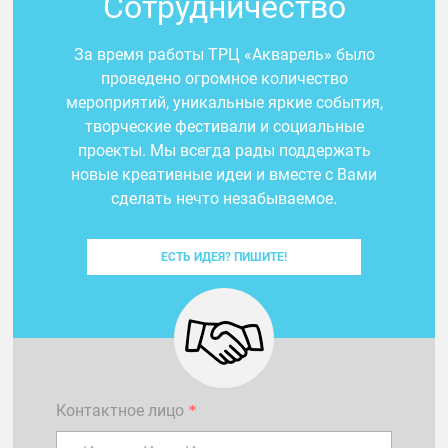
Сотрудничество
За время работы ТРЦ «Акварель» было
проведено огромное количество
мероприятий, уникальные яркие события,
творческие фестивали и социальные
проекты. Мы всегда рады поддержать
новые креативные идеи и вместе с Вами
сделать нечто незабываемое.
ЕСТЬ ИДЕЯ? ПИШИТЕ!
Контактное лицо
*