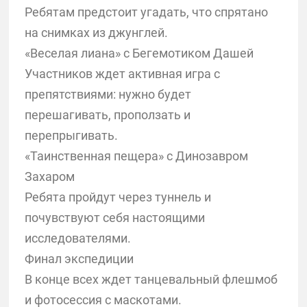
Ребятам предстоит угадать, что спрятано
на снимках из джунглей.
«Веселая лиана» с Бегемотиком Дашей
Участников ждет активная игра с
препятствиями: нужно будет
перешагивать, проползать и
перепрыгивать.
«Таинственная пещера» с Динозавром
Захаром
Ребята пройдут через туннель и
почувствуют себя настоящими
исследователями.
Финал экспедиции
В конце всех ждет танцевальный флешмоб
и фотосессия с маскотами.