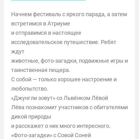
Начнем фестиваль с яркого парада, а затем
встретимся в Атриуме
и отправимся в настоящее
исследовательское путешествие. Ребят
ждут
животные, фото-загадки, подвижные игры и
таинственная пещера.
С собой — только хорошее настроение и
любопытство.
«Джунгли зовут» со Львёнком Лёвой
Лёва познакомит участников с обитателями
дикой природы
и расскажет о них много интересного.
«Фото-загадки» с Совой Соней