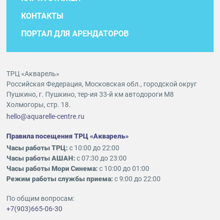
КОНТАКТЫ
ПОРТАЛ ДЛЯ АРЕНДАТОРОВ
ТРЦ «Акварель»
Российская Федерация, Московская обл., городской округ
Пушкино, г. Пушкино, тер-ия 33-й км автодороги М8
Холмогоры, стр. 18.
hello@aquarelle-centre.ru
Правила посещения ТРЦ «Акварель»
Часы работы ТРЦ:
с 10:00 до 22:00
Часы работы АШАН:
с 07:30 до 23:00
Часы работы Мори Синема:
с 10:00 до 01:00
Режим работы службы приема:
с 9:00 до 22:00
По общим вопросам:
+7(903)665-06-30