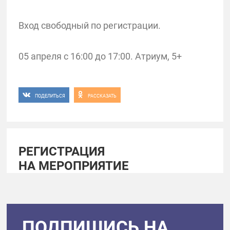
Вход свободный по регистрации.
05 апреля с 16:00 до 17:00. Атриум, 5+
ПОДЕЛИТЬСЯ
РАССКАЗАТЬ
РЕГИСТРАЦИЯ
НА МЕРОПРИЯТИЕ
ПОДПИШИСЬ НА