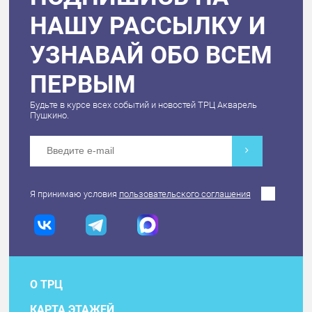
НАШУ РАССЫЛКУ И
УЗНАВАЙ ОБО ВСЕМ
ПЕРВЫМ
Будьте в курсе всех событий и новостей ТРЦ Акварель
Пушкино.
Я принимаю условия
пользовательского соглашения
О ТРЦ
КАРТА ЭТАЖЕЙ