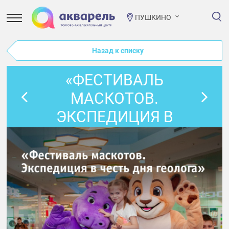
ПУШКИНО
Назад к списку
«ФЕСТИВАЛЬ
МАСКОТОВ.
ЭКСПЕДИЦИЯ В
ЧЕСТЬ ДНЯ
ГЕОЛОГА»