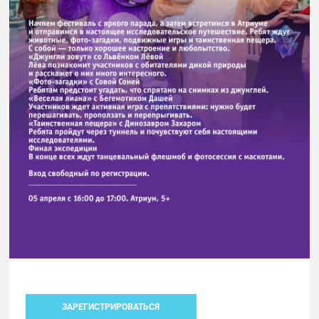
ЗАРЕГИСТРИРОВАТЬСЯ