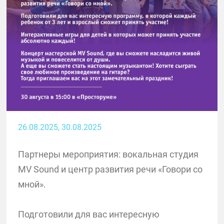
26.08.2025
, 30.08.2025
Партнеры мероприятия: вокальная студия
MV Sound и центр развития речи «Говори со
мной».
Подготовили для вас интересную