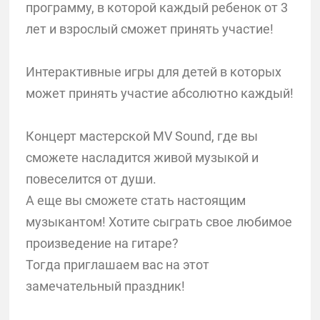
программу, в которой каждый ребенок от 3
лет и взрослый сможет принять участие!
Интерактивные игры для детей в которых
может принять участие абсолютно каждый!
Концерт мастерской MV Sound, где вы
сможете насладится живой музыкой и
повеселится от души.
А еще вы сможете стать настоящим
музыкантом! Хотите сыграть свое любимое
произведение на гитаре?
Тогда приглашаем вас на этот
замечательный праздник!