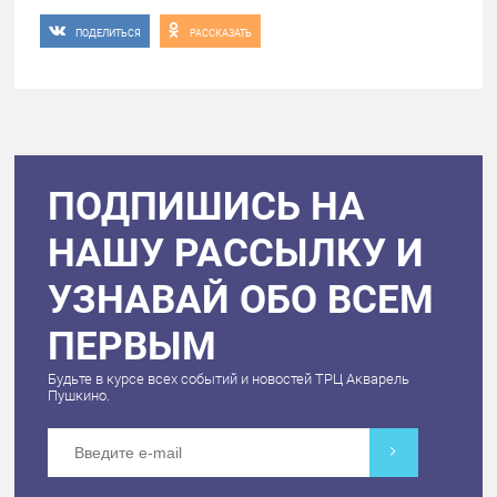
ПОДЕЛИТЬСЯ
РАССКАЗАТЬ
ПОДПИШИСЬ НА
НАШУ РАССЫЛКУ И
УЗНАВАЙ ОБО ВСЕМ
ПЕРВЫМ
Будьте в курсе всех событий и новостей ТРЦ Акварель
Пушкино.