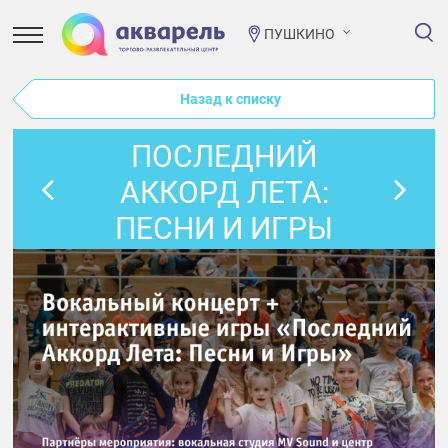
ПУШКИНО
Назад к списку
ПОСЛЕДНИЙ
АККОРД ЛЕТА:
ПЕСНИ И ИГРЫ