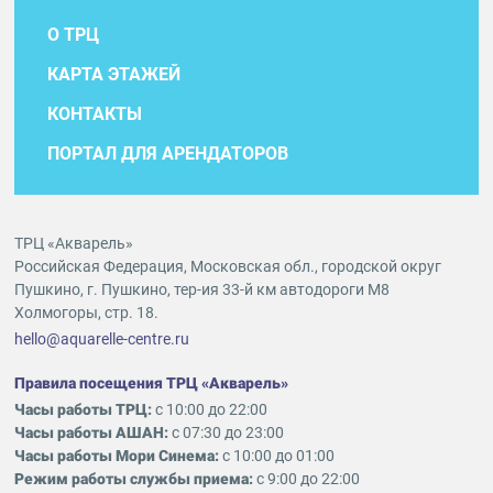
О ТРЦ
КАРТА ЭТАЖЕЙ
КОНТАКТЫ
ПОРТАЛ ДЛЯ АРЕНДАТОРОВ
ТРЦ «Акварель»
Российская Федерация, Московская обл., городской округ
Пушкино, г. Пушкино, тер-ия 33-й км автодороги М8
Холмогоры, стр. 18.
hello@aquarelle-centre.ru
Правила посещения ТРЦ «Акварель»
Часы работы ТРЦ:
с 10:00 до 22:00
Часы работы АШАН:
с 07:30 до 23:00
Часы работы Мори Синема:
с 10:00 до 01:00
Режим работы службы приема:
с 9:00 до 22:00