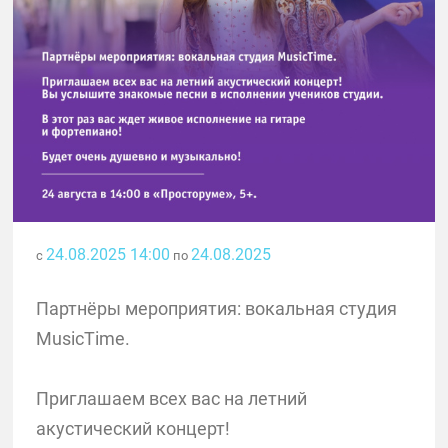
24.08.2025 14:00
24.08.2025
с
по
Партнёры мероприятия: вокальная студия
MusicTime.
Приглашаем всех вас на летний
акустический концерт!