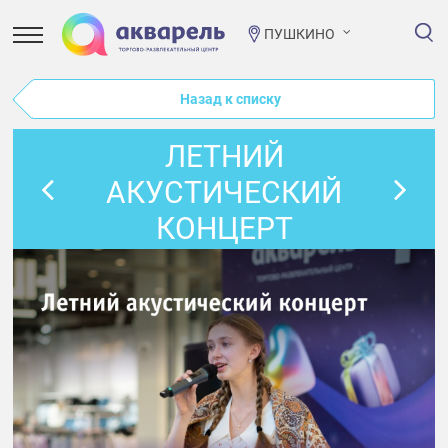
ПУШКИНО
Назад к списку
ЛЕТНИЙ
АКУСТИЧЕСКИЙ
КОНЦЕРТ