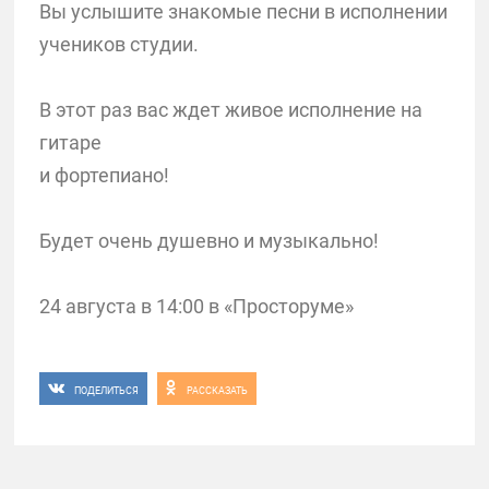
Вы услышите знакомые песни в исполнении
учеников студии.
В этот раз вас ждет живое исполнение на
гитаре
и фортепиано!
Будет очень душевно и музыкально!
24 августа в 14:00 в «Просторуме»
ПОДЕЛИТЬСЯ
РАССКАЗАТЬ