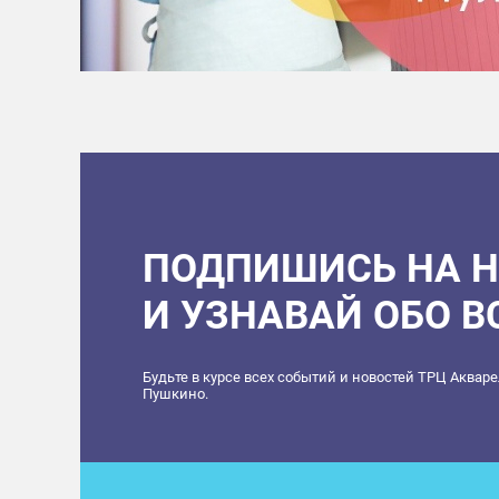
ПОДПИШИСЬ НА 
И УЗНАВАЙ ОБО 
Будьте в курсе всех событий и новостей ТРЦ Аквар
Пушкино.