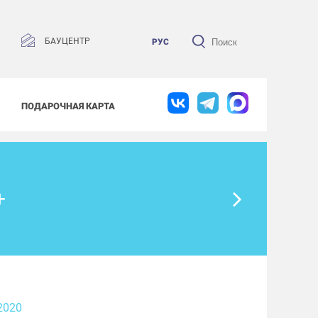
БАУЦЕНТР
РУС
ПОДАРОЧНАЯ КАРТА
+
2020