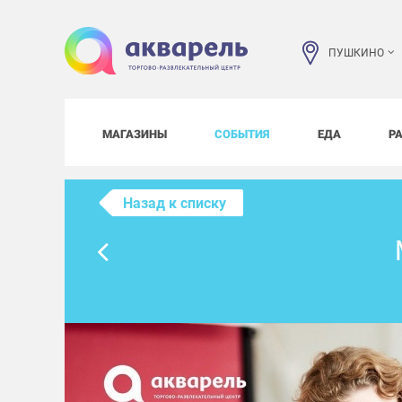
ПУШКИНО
МАГАЗИНЫ
СОБЫТИЯ
ЕДА
Р
Назад к списку