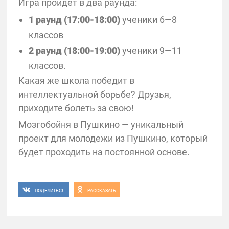
Игра пройдет в два раунда:
1 раунд (17:00-18:00)
ученики 6—8
классов
2 раунд (18:00-19:00)
ученики 9—11
классов.
Какая же школа победит в
интеллектуальной борьбе? Друзья,
приходите болеть за свою!
Мозгобойня в Пушкино — уникальный
проект для молодежи из Пушкино, который
будет проходить на постоянной основе.
ПОДЕЛИТЬСЯ
РАССКАЗАТЬ