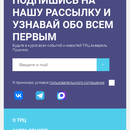
ПОДПИШИСЬ НА
НАШУ РАССЫЛКУ И
УЗНАВАЙ ОБО ВСЕМ
ПЕРВЫМ
Будьте в курсе всех событий и новостей ТРЦ Акварель
Пушкино.
Я принимаю условия
пользовательского соглашения
О ТРЦ