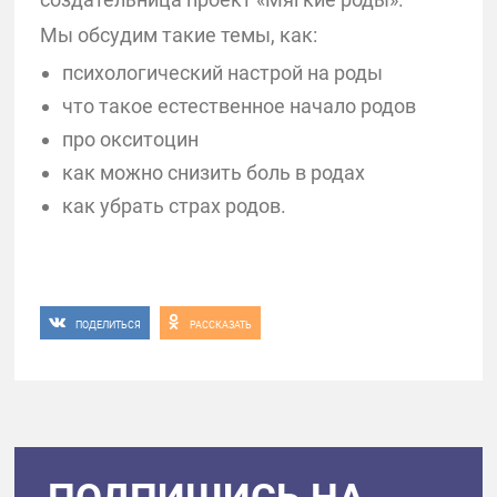
Мы обсудим такие темы, как:
психологический настрой на роды
что такое естественное начало родов
про окситоцин
как можно снизить боль в родах
как убрать страх родов.
⠀
ПОДЕЛИТЬСЯ
РАССКАЗАТЬ