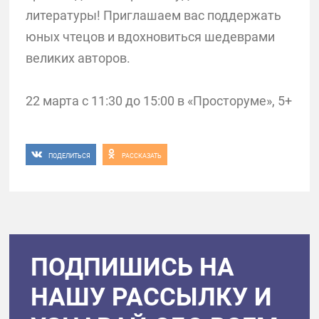
литературы! Приглашаем вас поддержать
юных чтецов и вдохновиться шедеврами
великих авторов.
22 марта с 11:30 до 15:00 в «Просторуме», 5+
ПОДЕЛИТЬСЯ
РАССКАЗАТЬ
ПОДПИШИСЬ НА
НАШУ РАССЫЛКУ И