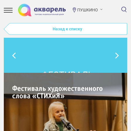
ПУШКИНО
Назад к списку
ФЕСТИВАЛЬ
ХУДОЖЕСТВЕННОГО
СЛОВА «СТИХИЯ»