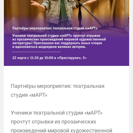
Партнёры мероприятия: театральная
студия «мАРТ»
Ученики театральной студии «мАРТ»
прочтут отрывки из прозаических
произведений мировой художественной