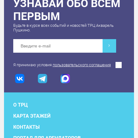
УЗНАВАЙ ОБО ВСЕМ
ПЕРВЫМ
Будьте в курсе всех событий и новостей ТРЦ Акварель
Пушкино.
Я принимаю условия
пользовательского соглашения
О ТРЦ
КАРТА ЭТАЖЕЙ
КОНТАКТЫ