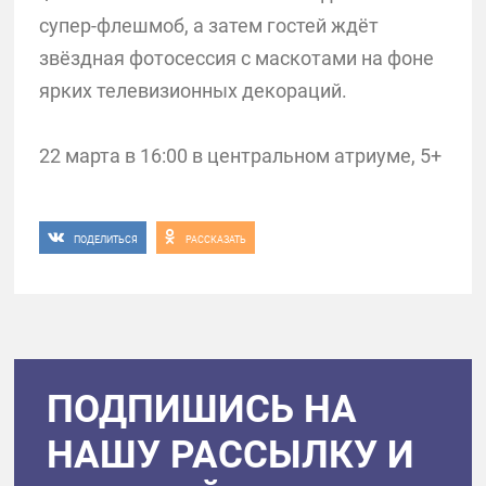
супер-флешмоб, а затем гостей ждёт
звёздная фотосессия с маскотами на фоне
ярких телевизионных декораций.
22 марта в 16:00 в центральном атриуме, 5+
ПОДЕЛИТЬСЯ
РАССКАЗАТЬ
ПОДПИШИСЬ НА
НАШУ РАССЫЛКУ И