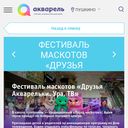
ПУШКИНО
Назад к списку
ФЕСТИВАЛЬ
МАСКОТОВ
«ДРУЗЬЯ
АКВАРЕЛЬКИ. УРА,
ТВ»