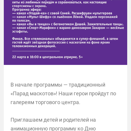
В начале программы — традиционный
«Парад маскотов»! Наши герои пройдут по
галереям торгового центра.
Приглашаем детей и родителей на
анимационную программу ко Дню