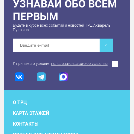
УЗНАВАЙ ОБО ВСЕМ
ПЕРВЫМ
Будьте в курсе всех событий и новостей ТРЦ Акварель
Пушкино.
Я принимаю условия
пользовательского соглашения
О ТРЦ
КАРТА ЭТАЖЕЙ
КОНТАКТЫ