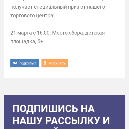
получает специальный приз от нашего
торгового центра!
21 марта с 16:00. Место сбора: детская
площадка, 5+
ПОДЕЛИТЬСЯ
РАССКАЗАТЬ
ПОДПИШИСЬ НА
НАШУ РАССЫЛКУ И