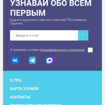
УЗНАВАЙ ОБО ВСЕМ
ПЕРВЫМ
Будьте в курсе всех событий и новостей ТРЦ Акварель
Пушкино.
Я принимаю условия
пользовательского соглашения
О ТРЦ
КАРТА ЭТАЖЕЙ
КОНТАКТЫ