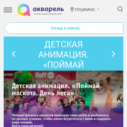
ПУШКИНО
Назад к списку
ДЕТСКАЯ
АНИМАЦИЯ.
«ПОЙМАЙ
МАСКОТА. ДЕНЬ
ЛЕСА»