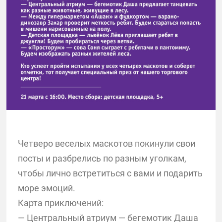
Четверо веселых маскотов покинули свои
посты и разбрелись по разным уголкам,
чтобы лично встретиться с вами и подарить
море эмоций.
Карта приключений:
— Центральный атриум — бегемотик Даша