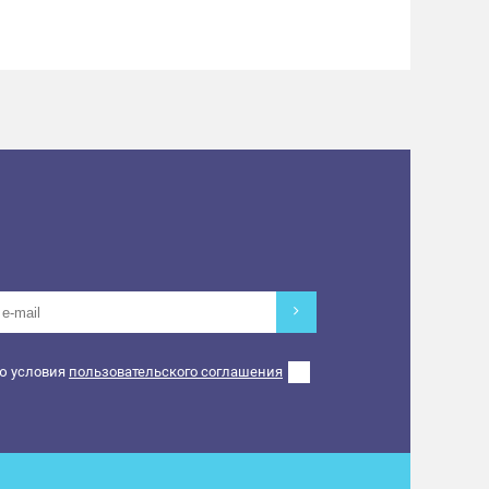
ю условия
пользовательского соглашения