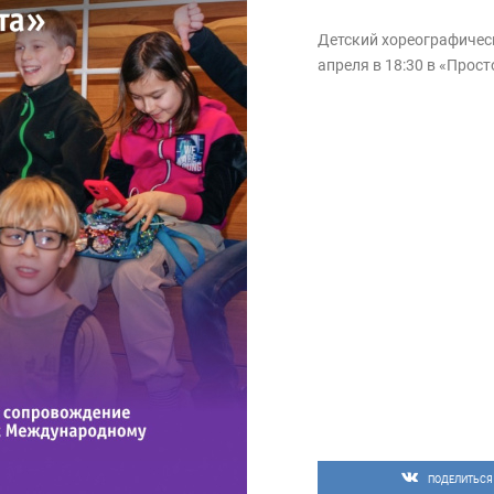
Детский хореографичес
апреля в 18:30 в «Прост
ПОДЕЛИТЬСЯ