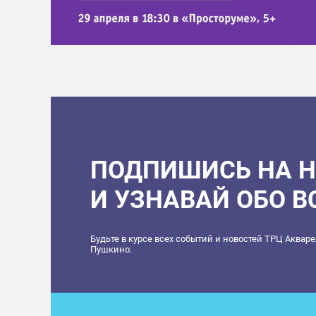
ПОДПИШИСЬ НА 
И УЗНАВАЙ ОБО 
Будьте в курсе всех событий и новостей ТРЦ Аквар
Пушкино.