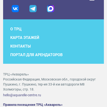
О ТРЦ
КАРТА ЭТАЖЕЙ
КОНТАКТЫ
ПОРТАЛ ДЛЯ АРЕНДАТОРОВ
ТРЦ «Акварель»
Российская Федерация, Московская обл., городской округ
Пушкино, г. Пушкино, тер-ия 33-й км автодороги М8
Холмогоры, стр. 18.
hello@aquarelle-centre.ru
Правила посещения ТРЦ «Акварель»