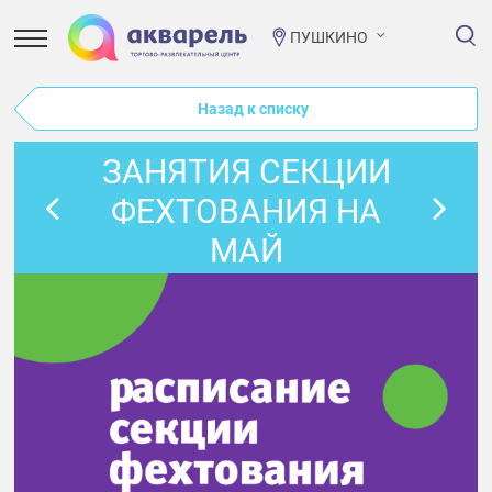
ПУШКИНО
Назад к списку
ЗАНЯТИЯ СЕКЦИИ
ФЕХТОВАНИЯ НА
МАЙ