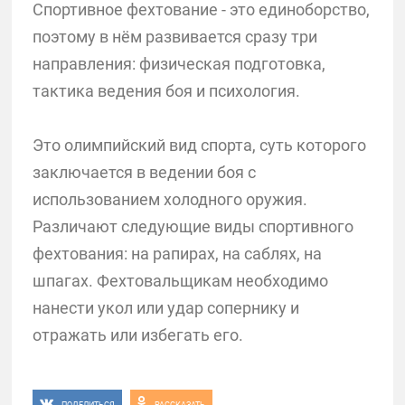
Спортивное фехтование - это единоборство,
поэтому в нём развивается сразу три
направления: физическая подготовка,
тактика ведения боя и психология.
Это олимпийский вид спорта, суть которого
заключается в ведении боя с
использованием холодного оружия.
Различают следующие виды спортивного
фехтования: на рапирах, на саблях, на
шпагах. Фехтовальщикам необходимо
нанести укол или удар сопернику и
отражать или избегать его.
ПОДЕЛИТЬСЯ
РАССКАЗАТЬ