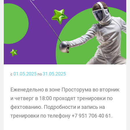
01.05.2025
31.05.2025
с
по
Еженедельно в зоне Просторума во вторник
и четверг в 18:00 проходят тренировки по
фехтованию. Подробности и запись на
тренировки по телефону +7 951 706 40 61.