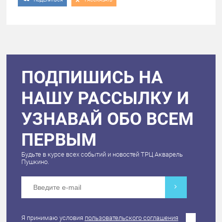
ПОДПИШИСЬ НА
НАШУ РАССЫЛКУ И
УЗНАВАЙ ОБО ВСЕМ
ПЕРВЫМ
Будьте в курсе всех событий и новостей ТРЦ Акварель
Пушкино.
Я принимаю условия
пользовательского соглашения