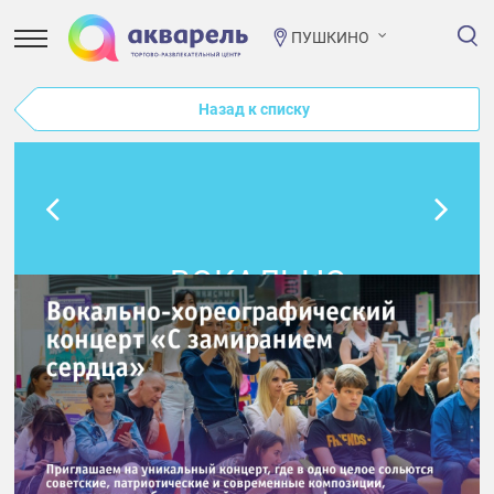
ПУШКИНО
Назад к списку
ВОКАЛЬНО-
ХОРЕОГРАФИЧЕСКИЙ
КОНЦЕРТ