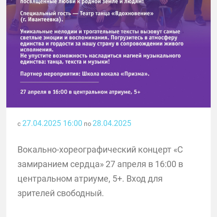
27.04.2025 16:00
28.04.2025
с
по
Вокально-хореографический концерт «С
замиранием сердца» 27 апреля в 16:00 в
центральном атриуме, 5+. Вход для
зрителей свободный.