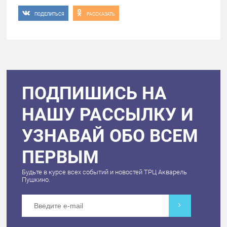
ПОДЕЛИТЬСЯ
РАССКАЗАТЬ
ПОДПИШИСЬ НА
НАШУ РАССЫЛКУ И
УЗНАВАЙ ОБО ВСЕМ
ПЕРВЫМ
Будьте в курсе всех событий и новостей ТРЦ Акварель
Пушкино.