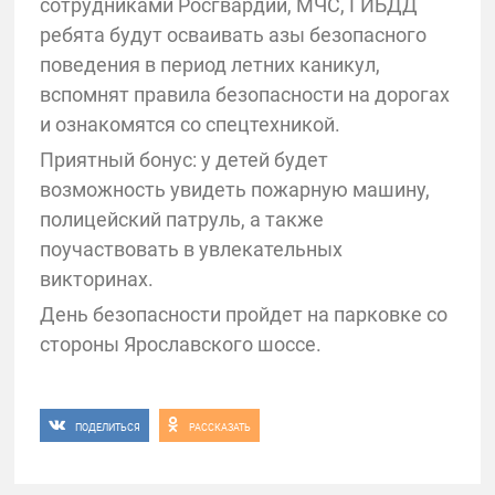
сотрудниками Росгвардии, МЧС, ГИБДД
ребята будут осваивать азы безопасного
поведения в период летних каникул,
вспомнят правила безопасности на дорогах
и ознакомятся со спецтехникой.
Приятный бонус: у детей будет
возможность увидеть пожарную машину,
полицейский патруль, а также
поучаствовать в увлекательных
викторинах.
День безопасности пройдет на парковке со
стороны Ярославского шоссе.
ПОДЕЛИТЬСЯ
РАССКАЗАТЬ