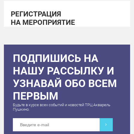
РЕГИСТРАЦИЯ
НА МЕРОПРИЯТИЕ
ПОДПИШИСЬ НА
НАШУ РАССЫЛКУ И
УЗНАВАЙ ОБО ВСЕМ
ПЕРВЫМ
Будьте в курсе всех событий и новостей ТРЦ Акварель
Пушкино.