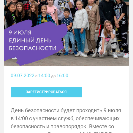
09.07.2022
14:00
16:00
с
до
ЗАРЕГИСТРИРОВАТЬСЯ
День безопасности будет проходить 9 июля
в 14:00 с участием служб, обеспечивающих
безопасность и правопорядок. Вместе со