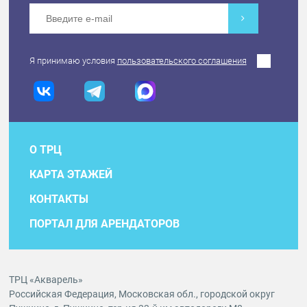
Я принимаю условия
пользовательского соглашения
О ТРЦ
КАРТА ЭТАЖЕЙ
КОНТАКТЫ
ПОРТАЛ ДЛЯ АРЕНДАТОРОВ
ТРЦ «Акварель»
Российская Федерация, Московская обл., городской округ