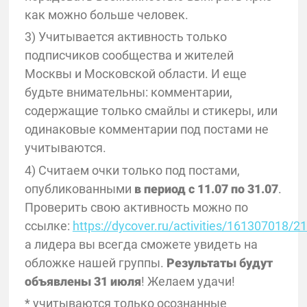
как можно больше человек.
3) Учитывается активность только
подписчиков сообщества и жителей
Москвы и Московской области. И еще
будьте внимательны: комментарии,
содержащие только смайлы и стикеры, или
одинаковые комментарии под постами не
учитываются.
4) Считаем очки только под постами,
опубликованными
в период с 11.07 по 31.07
.
Проверить свою активность можно по
ссылке:
https://dycover.ru/activities/161307018/2
а лидера вы всегда сможете увидеть на
обложке нашей группы.
Результаты будут
объявлены 31 июля
! Желаем удачи!
* учитываются только осознанные