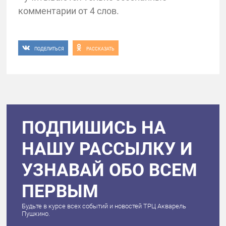
комментарии от 4 слов.
ПОДЕЛИТЬСЯ
РАССКАЗАТЬ
ПОДПИШИСЬ НА
НАШУ РАССЫЛКУ И
УЗНАВАЙ ОБО ВСЕМ
ПЕРВЫМ
Будьте в курсе всех событий и новостей ТРЦ Акварель
Пушкино.