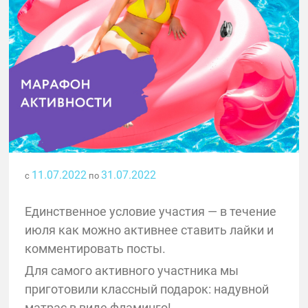
11.07.2022
31.07.2022
с
по
Единственное условие участия — в течение
июля как можно активнее ставить лайки и
комментировать посты.
Для самого активного участника мы
приготовили классный подарок: надувной
матрас в виде фламинго!