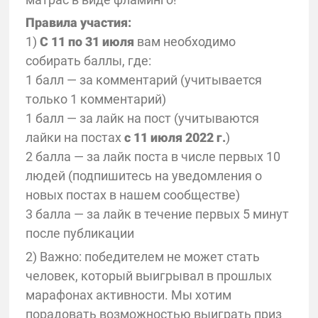
Правила участия:
1)
С 11 по 31 июля
вам необходимо
собирать баллы, где:
1 балл — за комментарий (учитывается
только 1 комментарий)
1 балл — за лайк на пост (учитываются
лайки на постах
с 11 июля 2022 г.
)
2 балла — за лайк поста в числе первых 10
людей (подпишитесь на уведомления о
новых постах в нашем сообществе)
3 балла — за лайк в течение первых 5 минут
после публикации
2) Важно: победителем не может стать
человек, который выигрывал в прошлых
марафонах активности. Мы хотим
порадовать возможностью выиграть приз