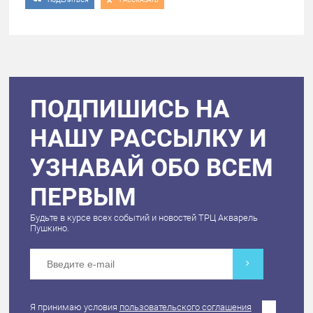
ПОДПИШИСЬ НА
НАШУ РАССЫЛКУ И
УЗНАВАЙ ОБО ВСЕМ
ПЕРВЫМ
Будьте в курсе всех событий и новостей ТРЦ Акварель
Пушкино.
Я принимаю условия
пользовательского соглашения