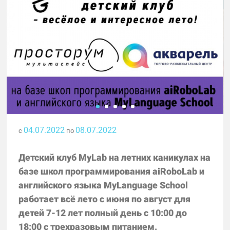
04.07.2022
08.07.2022
с
по
Детский клуб MyLab на летних каникулах на
базе школ программирования aiRoboLab и
английского языка MyLanguage School
работает всё лето с июня по август для
детей 7-12 лет полный день с 10:00 до
18:00 с трехразовым питанием.