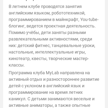
В летнем клубе проводятся занятия
английским языком, робототехникой,
программированием в майнкрафт, You-tube-
блогинг, ведется проектная деятельность.
Помимо учёбы, дети заняты разными
развлекательными активностями, среди
них: детский фитнес, танцевальные уроки,
настольные, интеллектуальные игры,
кинотеатр, квесты, творческие мастер-
классы.
Программа клуба MyLab направлена на
активный отдых и разностороннее развитие
детей с уклоном в английский язык и
программирование на время летних
каникул. С детьми занимаются веселые и
активные аниматоры, а также опытные