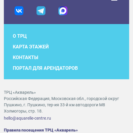
О ТРЦ
КАРТА ЭТАЖЕЙ
КОНТАКТЫ
ПОРТАЛ ДЛЯ АРЕНДАТОРОВ
ТРЦ «Акварель»
Российская Федерация, Московская обл., городской округ
Пушкино, г. Пушкино, тер-ия 33-й км автодороги М8
Холмогоры, стр. 18.
hello@aquarelle-centre.ru
Правила посещения ТРЦ «Акварель»