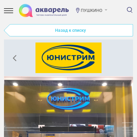
ПУШКИНО
Назад к списку