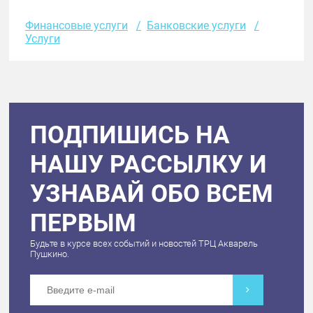
Финансовые услуги
Банковские услуги
Услуги
ПОДПИШИСЬ НА
НАШУ РАССЫЛКУ И
УЗНАВАЙ ОБО ВСЕМ
ПЕРВЫМ
Будьте в курсе всех событий и новостей ТРЦ Акварель
Пушкино.