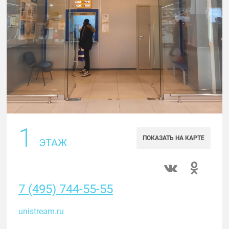
1
ПОКАЗАТЬ НА КАРТЕ
ЭТАЖ
7 (495) 744-55-55
unistream.ru