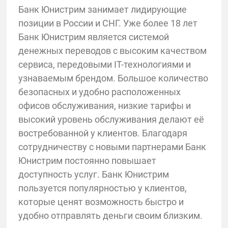
Банк Юнистрим занимает лидирующие
позиции в России и СНГ. Уже более 18 лет
Банк Юнистрим является системой
денежных переводов с высоким качеством
сервиса, передовыми IT-технологиями и
узнаваемым брендом. Большое количество
безопасных и удобно расположенных
офисов обслуживания, низкие тарифы и
высокий уровень обслуживания делают её
востребованной у клиентов. Благодаря
сотрудничеству с новыми партнерами Банк
Юнистрим постоянно повышает
доступность услуг. Банк Юнистрим
пользуется популярностью у клиентов,
которые ценят возможность быстро и
удобно отправлять деньги своим близким.