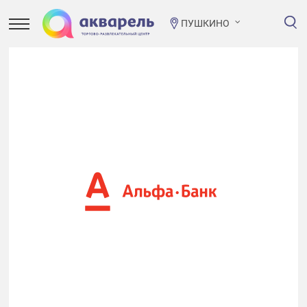
ПУШКИНО