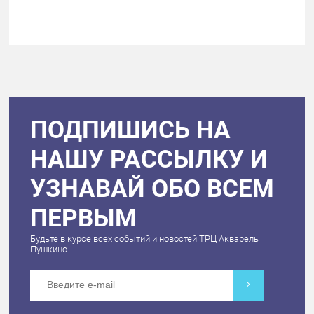
ПОДПИШИСЬ НА
НАШУ РАССЫЛКУ И
УЗНАВАЙ ОБО ВСЕМ
ПЕРВЫМ
Будьте в курсе всех событий и новостей ТРЦ Акварель
Пушкино.