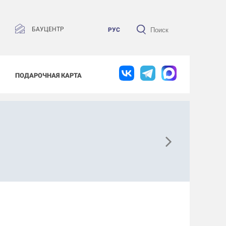
БАУЦЕНТР
РУС
ПОДАРОЧНАЯ КАРТА