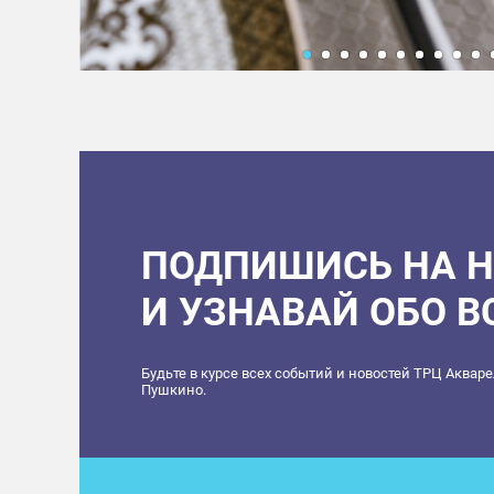
ПОДПИШИСЬ НА 
И УЗНАВАЙ ОБО 
Будьте в курсе всех событий и новостей ТРЦ Аквар
Пушкино.