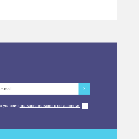
ю условия
пользовательского соглашения