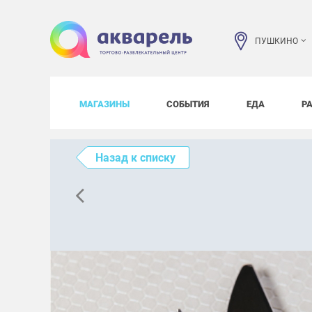
ПУШКИНО
МАГАЗИНЫ
СОБЫТИЯ
ЕДА
Р
Назад к списку