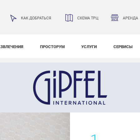
АРЕНДА
КАК ДОБРАТЬСЯ
СХЕМА ТРЦ
АЗВЛЕЧЕНИЯ
ПРОСТОРУМ
УСЛУГИ
СЕРВИСЫ