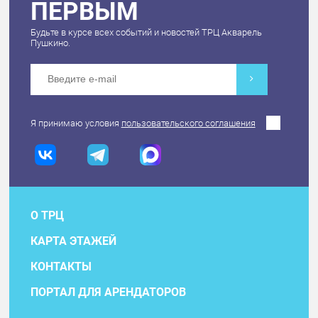
ПЕРВЫМ
Будьте в курсе всех событий и новостей ТРЦ Акварель
Пушкино.
Я принимаю условия
пользовательского соглашения
О ТРЦ
КАРТА ЭТАЖЕЙ
КОНТАКТЫ
ПОРТАЛ ДЛЯ АРЕНДАТОРОВ