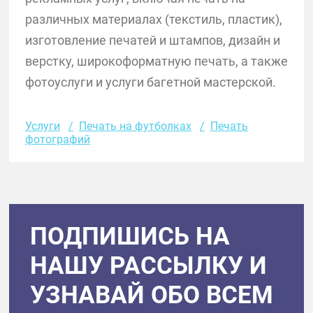
различных материалах (текстиль, пластик),
изготовление печатей и штампов, дизайн и
верстку, широкоформатную печать, а также
фотоуслуги и услуги багетной мастерской.
Услуги
Печать на футболках
Печать
фотографий
ПОДПИШИСЬ НА
НАШУ РАССЫЛКУ И
УЗНАВАЙ ОБО ВСЕМ