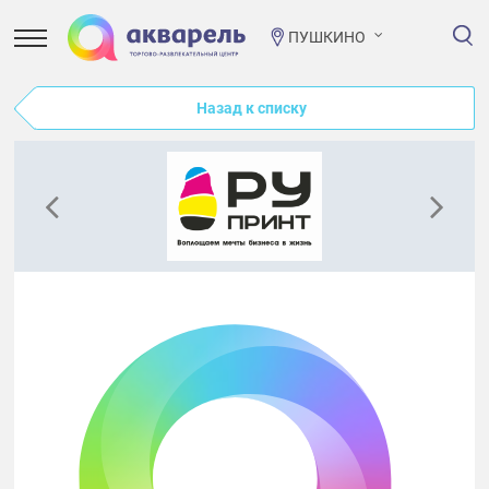
ПУШКИНО
Назад к списку