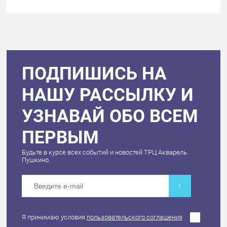
ПОДПИШИСЬ НА
НАШУ РАССЫЛКУ И
УЗНАВАЙ ОБО ВСЕМ
ПЕРВЫМ
Будьте в курсе всех событий и новостей ТРЦ Акварель
Пушкино.
Я принимаю условия
пользовательского соглашения