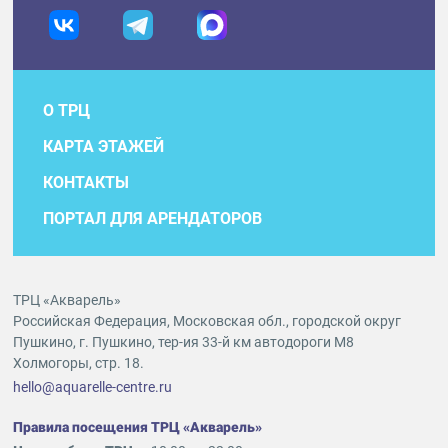
О ТРЦ
КАРТА ЭТАЖЕЙ
КОНТАКТЫ
ПОРТАЛ ДЛЯ АРЕНДАТОРОВ
ТРЦ «Акварель»
Российская Федерация, Московская обл., городской округ
Пушкино, г. Пушкино, тер-ия 33-й км автодороги М8
Холмогоры, стр. 18.
hello@aquarelle-centre.ru
Правила посещения ТРЦ «Акварель»