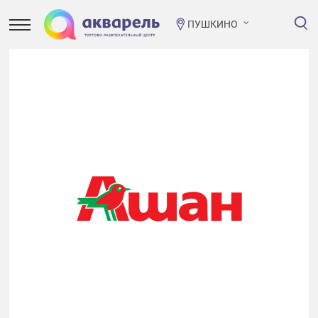
ПУШКИНО