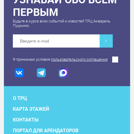
ПЕРВЫМ
Будьте в курсе всех событий и новостей ТРЦ Акварель
Пушкино.
Я принимаю условия
пользовательского соглашения
О ТРЦ
КАРТА ЭТАЖЕЙ
КОНТАКТЫ
ПОРТАЛ ДЛЯ АРЕНДАТОРОВ