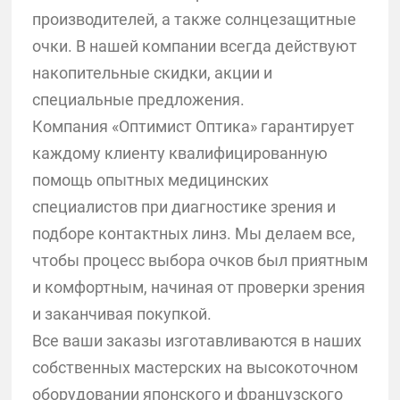
производителей, а также солнцезащитные
очки. В нашей компании всегда действуют
накопительные скидки, акции и
специальные предложения.
Компания «Оптимист Оптика» гарантирует
каждому клиенту квалифицированную
помощь опытных медицинских
специалистов при диагностике зрения и
подборе контактных линз. Мы делаем все,
чтобы процесс выбора очков был приятным
и комфортным, начиная от проверки зрения
и заканчивая покупкой.
Все ваши заказы изготавливаются в наших
собственных мастерских на высокоточном
оборудовании японского и французского