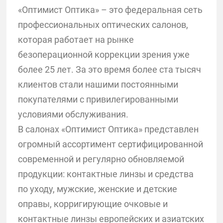
«Оптимист Оптика» – это федеральная сеть
профессиональных оптических салонов,
которая работает на рынке
безоперационной коррекции зрения уже
более 25 лет. За это время более ста тысяч
клиентов стали нашими постоянными
покупателями с привилегированными
условиями обслуживания.
В салонах «Оптимист Оптика» представлен
огромный ассортимент сертифицированной
современной и регулярно обновляемой
продукции: контактные линзы и средства
по уходу, мужские, женские и детские
оправы, корригирующие очковые и
контактные линзы европейских и азиатских