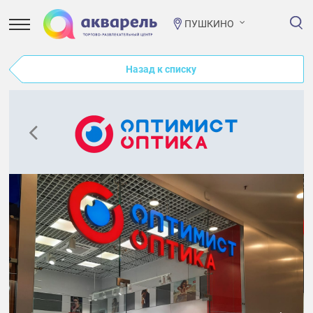
ПУШКИНО
Назад к списку