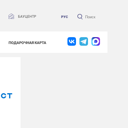
БАУЦЕНТР
РУС
ПОДАРОЧНАЯ КАРТА