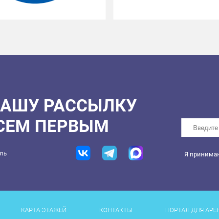
НАШУ РАССЫЛКУ
ВСЕМ ПЕРВЫМ
ель
Я принима
КАРТА ЭТАЖЕЙ
КОНТАКТЫ
ПОРТАЛ ДЛЯ АРЕ