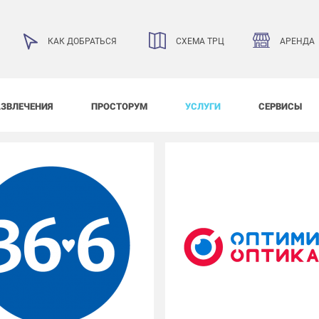
АРЕНДА
КАК ДОБРАТЬСЯ
СХЕМА ТРЦ
АЗВЛЕЧЕНИЯ
ПРОСТОРУМ
УСЛУГИ
СЕРВИСЫ