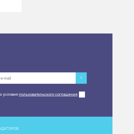
ю условия
пользовательского соглашения
НДАТОРОВ