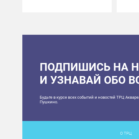
ПОДПИШИСЬ НА 
И УЗНАВАЙ ОБО 
Будьте в курсе всех событий и новостей ТРЦ Аквар
Пушкино.
О ТРЦ