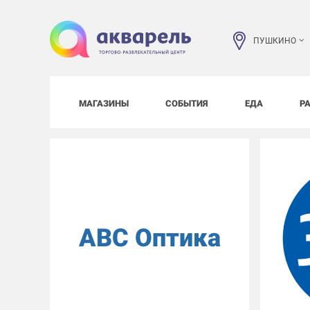
ПУШКИНО
МАГАЗИНЫ
СОБЫТИЯ
ЕДА
Р
АВС Оптика