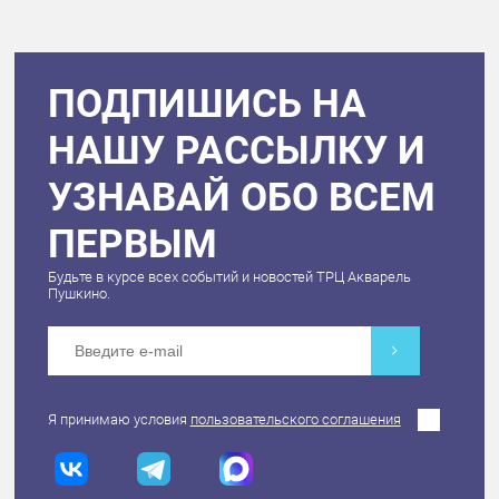
ПОДПИШИСЬ НА
НАШУ РАССЫЛКУ И
УЗНАВАЙ ОБО ВСЕМ
ПЕРВЫМ
Будьте в курсе всех событий и новостей ТРЦ Акварель
Пушкино.
Я принимаю условия
пользовательского соглашения