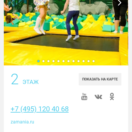
2
ПОКАЗАТЬ НА КАРТЕ
ЭТАЖ
+7 (495) 120 40 68
zamania.ru