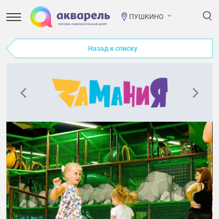
ПУШКИНО
Назад к списку