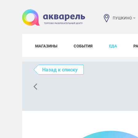
ПУШКИНО
МАГАЗИНЫ
СОБЫТИЯ
ЕДА
Р
Назад к списку