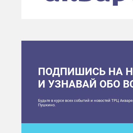
ПОДПИШИСЬ НА 
И УЗНАВАЙ ОБО 
Будьте в курсе всех событий и новостей ТРЦ Аквар
Пушкино.