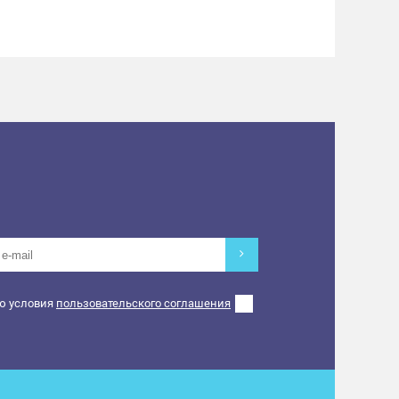
ю условия
пользовательского соглашения