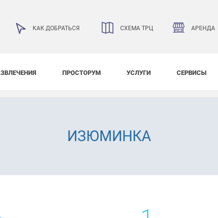
АРЕНДА
КАК ДОБРАТЬСЯ
СХЕМА ТРЦ
АЗВЛЕЧЕНИЯ
ПРОСТОРУМ
УСЛУГИ
СЕРВИСЫ
ИЗЮМИНКА