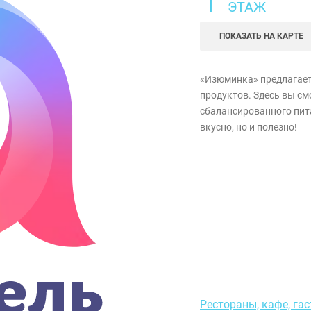
1
ЭТАЖ
ПОКАЗАТЬ НА КАРТЕ
«Изюминка» предлагает
продуктов. Здесь вы см
сбалансированного пита
вкусно, но и полезно!
Рестораны, кафе, га