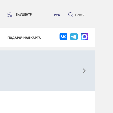
БАУЦЕНТР
РУС
ПОДАРОЧНАЯ КАРТА