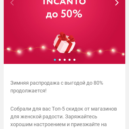
Зимняя распродажа с выгодой до 80%
продолжается!
Собрали для вас Топ-5 скидок от магазинов
для женской радости. Заряжайтесь
хорошим настроением и приезжайте на