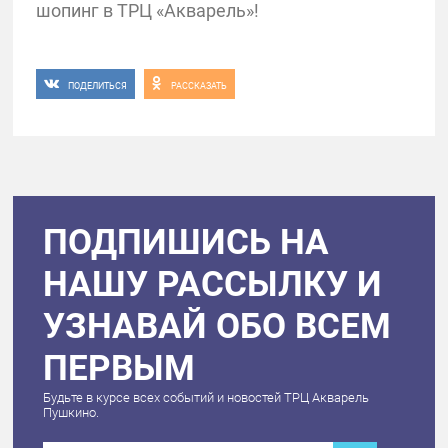
шопинг в ТРЦ «Акварель»!
ПОДЕЛИТЬСЯ
РАССКАЗАТЬ
ПОДПИШИСЬ НА
НАШУ РАССЫЛКУ И
УЗНАВАЙ ОБО ВСЕМ
ПЕРВЫМ
Будьте в курсе всех событий и новостей ТРЦ Акварель
Пушкино.