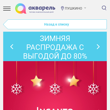
ПУШКИНО
Назад к списку
ЗИМНЯЯ
РАСПРОДАЖА С
ВЫГОДОЙ ДО 80%
ПРОДОЛЖАЕТСЯ!