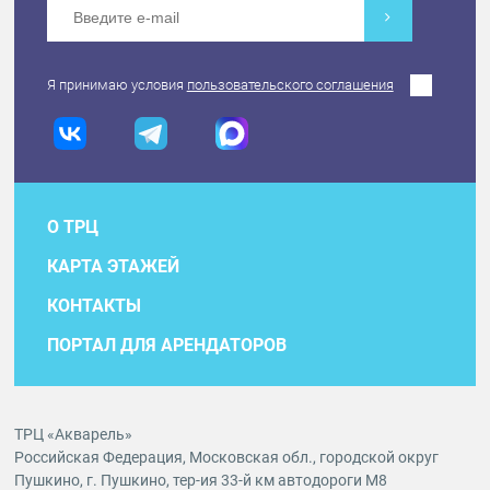
Я принимаю условия
пользовательского соглашения
О ТРЦ
КАРТА ЭТАЖЕЙ
КОНТАКТЫ
ПОРТАЛ ДЛЯ АРЕНДАТОРОВ
ТРЦ «Акварель»
Российская Федерация, Московская обл., городской округ
Пушкино, г. Пушкино, тер-ия 33-й км автодороги М8