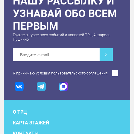
НАШУ РАССЫЛКУ И
УЗНАВАЙ ОБО ВСЕМ
ПЕРВЫМ
Будьте в курсе всех событий и новостей ТРЦ Акварель
Пушкино.
Я принимаю условия
пользовательского соглашения
О ТРЦ
КАРТА ЭТАЖЕЙ
КОНТАКТЫ