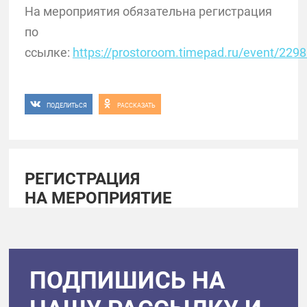
На мероприятия обязательна регистрация
по
ссылке:
https://prostoroom.timepad.ru/event/229
ПОДЕЛИТЬСЯ
РАССКАЗАТЬ
РЕГИСТРАЦИЯ
НА МЕРОПРИЯТИЕ
ПОДПИШИСЬ НА