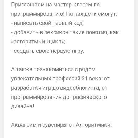
Приглашаем на мастер-классы по
программированию! На них дети смогут:
- написать свой первый код;
- добавить в лексикон такие понятия, как
«алгоритм» и «цикл»;
- создать свою первую игру.
А также познакомиться с рядом
увлекательных профессий 21 века: от
разработки игр до видеоблогинга, от
программирования до графического
дизайна!
Аквагрим и сувениры от Алгоритмики!