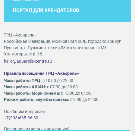
ПОРТАЛ ДЛЯ АРЕНДАТОРОВ
ТРЦ «Акварель»
Российская Федерация, Московская обл., городской округ
Пушкино, г. Пушкино, тер-ия 33-й км автодороги М8
Холмогоры, стр. 18.
hello@aquarelle-centre.ru
Правила посещения ТРЦ «Акварель»
Часы работы ТРЦ:
с 10:00 до 22:00
Часы работы АШАН:
с 07:30 до 23:00
Часы работы Мори Синема:
с 10:00 до 01:00
Режим работы службы приема:
с 9:00 до 22:00
По общим вопросам:
+7(903)665-06-30
По вопросам аренды помещений: