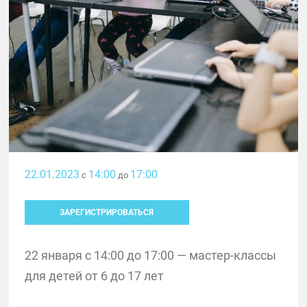
22.01.2023
14:00
17:00
с
до
ЗАРЕГИСТРИРОВАТЬСЯ
22 января с 14:00 до 17:00 — мастер-классы
для детей от 6 до 17 лет