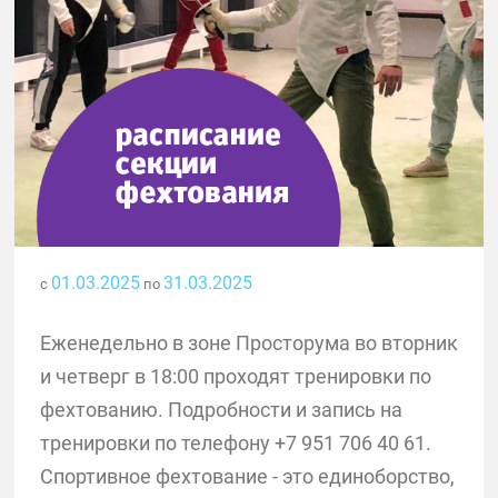
01.03.2025
31.03.2025
с
по
Еженедельно в зоне Просторума во вторник
и четверг в 18:00 проходят тренировки по
фехтованию. Подробности и запись на
тренировки по телефону +7 951 706 40 61.
Спортивное фехтование - это единоборство,