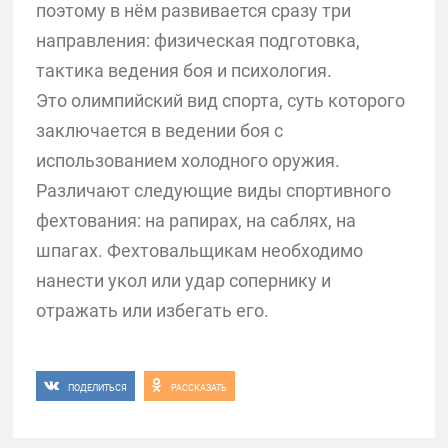
поэтому в нём развивается сразу три
направления: физическая подготовка,
тактика ведения боя и психология.
Это олимпийский вид спорта, суть которого
заключается в ведении боя с
использованием холодного оружия.
Различают следующие виды спортивного
фехтования: на рапирах, на саблях, на
шпагах. Фехтовальщикам необходимо
нанести укол или удар сопернику и
отражать или избегать его.
ПОДЕЛИТЬСЯ
РАССКАЗАТЬ