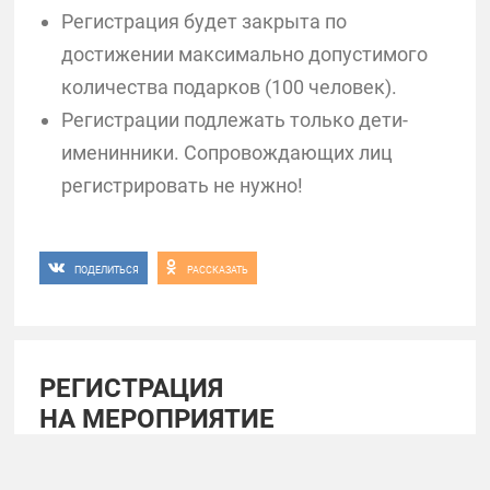
Регистрация будет закрыта по
достижении максимально допустимого
количества подарков (100 человек).
Регистрации подлежать только дети-
именинники. Сопровождающих лиц
регистрировать не нужно!
ПОДЕЛИТЬСЯ
РАССКАЗАТЬ
РЕГИСТРАЦИЯ
НА МЕРОПРИЯТИЕ