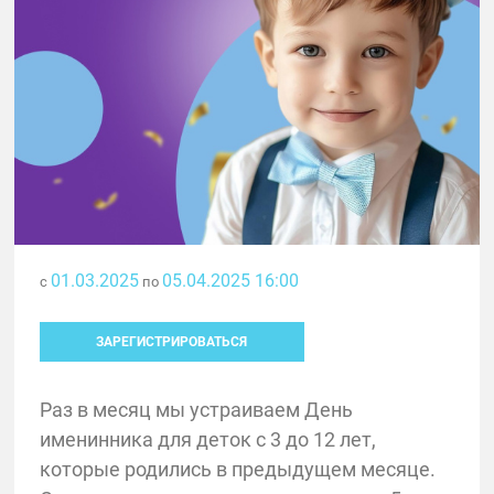
01.03.2025
05.04.2025 16:00
с
по
ЗАРЕГИСТРИРОВАТЬСЯ
Раз в месяц мы устраиваем День
именинника для деток с 3 до 12 лет,
которые родились в предыдущем месяце.