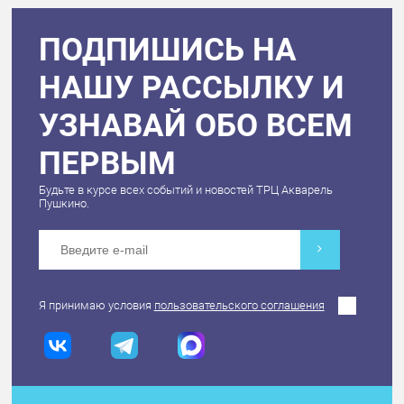
ПОДПИШИСЬ НА
НАШУ РАССЫЛКУ И
УЗНАВАЙ ОБО ВСЕМ
ПЕРВЫМ
Будьте в курсе всех событий и новостей ТРЦ Акварель
Пушкино.
Я принимаю условия
пользовательского соглашения