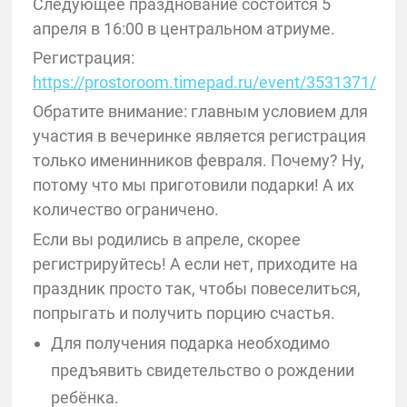
Следующее празднование состоится 5
апреля в 16:00 в центральном атриуме.
Регистрация:
https://prostoroom.timepad.ru/event/3531371/
Обратите внимание: главным условием для
участия в вечеринке является регистрация
только именинников февраля. Почему? Ну,
потому что мы приготовили подарки! А их
количество ограничено.
Если вы родились в апреле, скорее
регистрируйтесь! А если нет, приходите на
праздник просто так, чтобы повеселиться,
попрыгать и получить порцию счастья.
Для получения подарка необходимо
предъявить свидетельство о рождении
ребёнка.