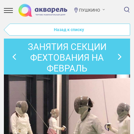
ПУШКИНО
Назад к списку
ЗАНЯТИЯ СЕКЦИИ
ФЕХТОВАНИЯ НА
ФЕВРАЛЬ