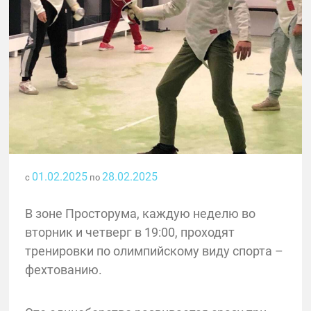
01.02.2025
28.02.2025
с
по
В зоне Просторума, каждую неделю во
вторник и четверг в 19:00, проходят
тренировки по олимпийскому виду спорта –
фехтованию.