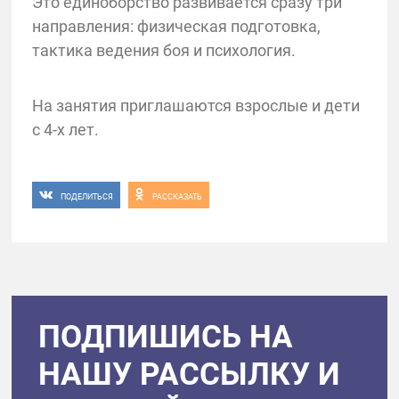
Это единоборство развивается сразу три
направления: физическая подготовка,
тактика ведения боя и психология.
На занятия приглашаются взрослые и дети
с 4-х лет.
ПОДЕЛИТЬСЯ
РАССКАЗАТЬ
ПОДПИШИСЬ НА
НАШУ РАССЫЛКУ И