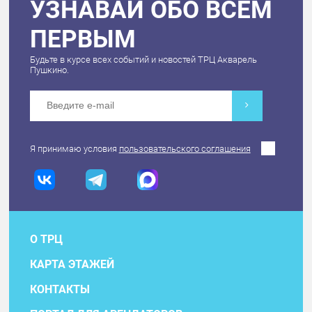
УЗНАВАЙ ОБО ВСЕМ
ПЕРВЫМ
Будьте в курсе всех событий и новостей ТРЦ Акварель
Пушкино.
Я принимаю условия
пользовательского соглашения
О ТРЦ
КАРТА ЭТАЖЕЙ
КОНТАКТЫ