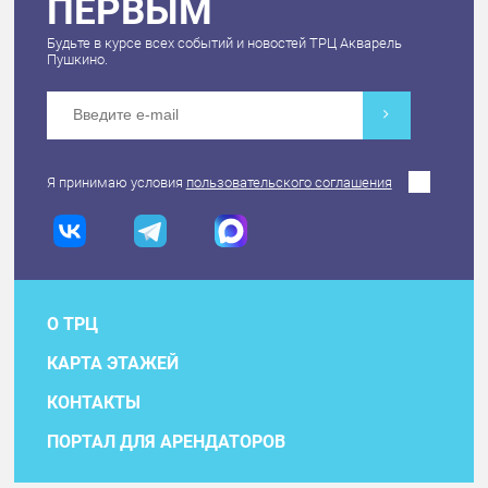
ПЕРВЫМ
Будьте в курсе всех событий и новостей ТРЦ Акварель
Пушкино.
Я принимаю условия
пользовательского соглашения
О ТРЦ
КАРТА ЭТАЖЕЙ
КОНТАКТЫ
ПОРТАЛ ДЛЯ АРЕНДАТОРОВ