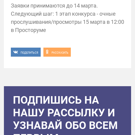
Заявки принимаются до 14 марта.
Следующий шаг: 1 этап конкурса - очные
прослушивания/просмотры 15 марта в 12:00
в Просторуме
ПОДЕЛИТЬСЯ
РАССКАЗАТЬ
ПОДПИШИСЬ НА
НАШУ РАССЫЛКУ И
УЗНАВАЙ ОБО ВСЕМ