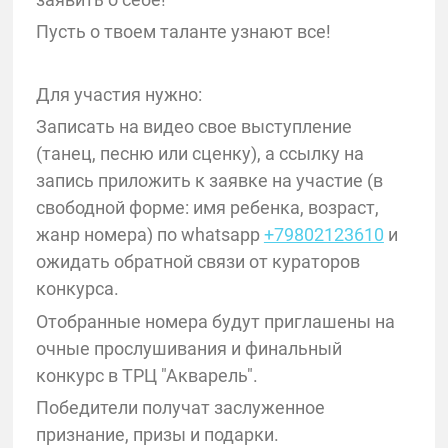
Пусть о твоем таланте узнают все!
Для участия нужно:
Записать на видео свое выступление
(танец, песню или сценку), а ссылку на
запись приложить к заявке на участие (в
свободной форме: имя ребенка, возраст,
жанр номера) по whatsapp
+79802123610
и
ожидать обратной связи от кураторов
конкурса.
Отобранные номера будут приглашены на
очные прослушивания и финальный
конкурс в ТРЦ "Акварель".
Победители получат заслуженное
признание, призы и подарки.