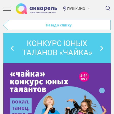
ПУШКИНО
Назад к списку
КОНКУРС ЮНЫХ
ТАЛАНОВ «ЧАЙКА»