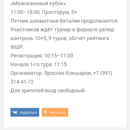
«Межсезонный кубок»
11:00–18:00, Просторум, 5+
Летние шахматные баталии продолжаются.
Участников ждёт турнир в формате рапид:
контроль 10+5, 9 туров, обсчёт рейтинга
ФШР.
Регистрация: 10:15–11:00
Начало 1-го тура: 11:15
Организатор: Ярослав Кокшаров, +7 (991)
314-41-72
Для зрителей вход свободный.
ПОДЕЛИТЬСЯ
РАССКАЗАТЬ