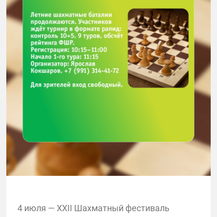
4 июля — XXII Шахматный фестиваль