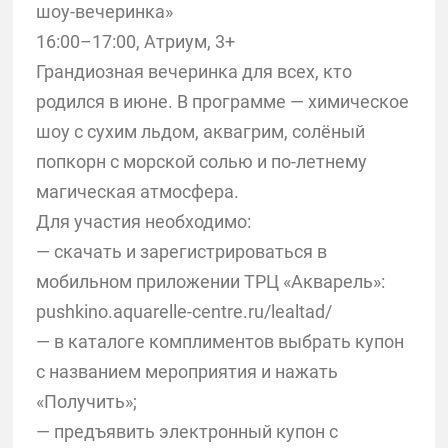
шоу-вечеринка»
16:00–17:00, Атриум, 3+
Грандиозная вечеринка для всех, кто
родился в июне. В программе — химическое
шоу с сухим льдом, аквагрим, солёный
попкорн с морской солью и по-летнему
магическая атмосфера.
Для участия необходимо:
— скачать и зарегистрироваться в
мобильном приложении ТРЦ «Акварель»:
pushkino.aquarelle-centre.ru/lealtad/
— в каталоге комплиментов выбрать купон
с названием мероприятия и нажать
«Получить»;
— предъявить электронный купон с