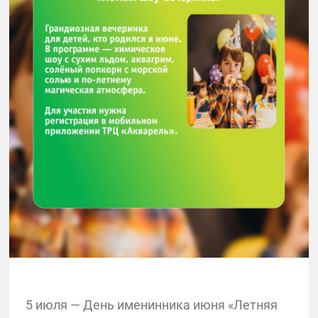
5 июля — День именинника июня «Летняя