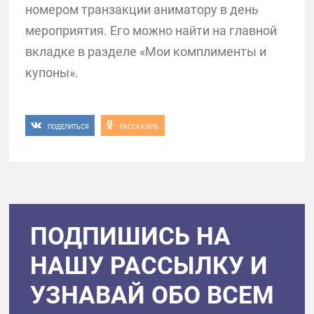
номером транзакции аниматору в день
мероприятия. Его можно найти на главной
вкладке в разделе «Мои комплименты и
купоны».
ПОДЕЛИТЬСЯ
РАССКАЗАТЬ
ПОДПИШИСЬ НА
НАШУ РАССЫЛКУ И
УЗНАВАЙ ОБО ВСЕМ