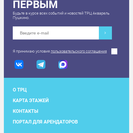
ПЕРВЫМ
Будьте в курсе всех событий и новостей ТРЦ Акварель
Пушкино.
Я принимаю условия
пользовательского соглашения
О ТРЦ
КАРТА ЭТАЖЕЙ
КОНТАКТЫ
ПОРТАЛ ДЛЯ АРЕНДАТОРОВ