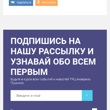
ПОДЕЛИТЬСЯ
РАССКАЗАТЬ
ПОДПИШИСЬ НА
НАШУ РАССЫЛКУ И
УЗНАВАЙ ОБО ВСЕМ
ПЕРВЫМ
Будьте в курсе всех событий и новостей ТРЦ Акварель
Пушкино.