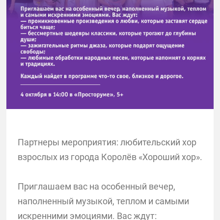
Партнеры мероприятия: любительский хор
взрослых из города Королёв «Хороший хор».
Приглашаем вас на особенный вечер,
наполненный музыкой, теплом и самыми
искренними эмоциями. Вас ждут: