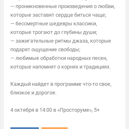
— проникновенные произведения о любви,
которые заставят сердце биться чаще;
— бессмертные шедевры классики,
которые трогают до глубины души;
— зажигательные ритмы джаза, которые
подарят ощущение свободы;
— любимые обработки народных песен,
которые напомнят о корнях и традициях.
Каждый найдет в программе что-то свое,
близкое и дорогое.
4 октября в 14:00 в «Просторуме», 5+