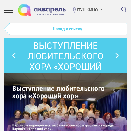
ПУШКИНО
Назад к списку
ВЫСТУПЛЕНИЕ
ЛЮБИТЕЛЬСКОГО
ХОРА «ХОРОШИЙ
ХОР»