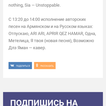
nothing, Sia — Unstoppable.
С 13:20 до 14:00 исполнение авторских
песен на Армянском и на Русском языках:
Отпускаю, ARI ARI, APRIR QEZ HAMAR, Одна,
Метелица, Я твоя (новая песня), Возможно
Длэ Яман — кавер.
ПОДЕЛИТЬСЯ
РАССКАЗАТЬ
ПОДПИШИСЬ НА