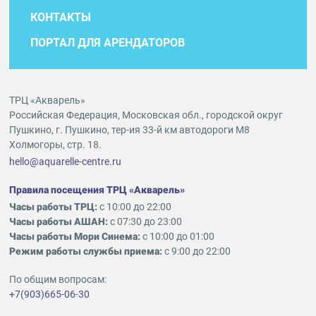
КОНТАКТЫ
ПОРТАЛ ДЛЯ АРЕНДАТОРОВ
ТРЦ «Акварель»
Российская Федерация, Московская обл., городской округ
Пушкино, г. Пушкино, тер-ия 33-й км автодороги М8
Холмогоры, стр. 18.
hello@aquarelle-centre.ru
Правила посещения ТРЦ «Акварель»
Часы работы ТРЦ:
с 10:00 до 22:00
Часы работы АШАН:
с 07:30 до 23:00
Часы работы Мори Синема:
с 10:00 до 01:00
Режим работы службы приема:
с 9:00 до 22:00
По общим вопросам:
+7(903)665-06-30