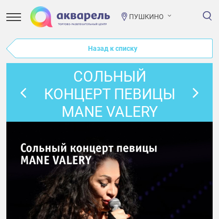
ПУШКИНО
Назад к списку
СОЛЬНЫЙ
КОНЦЕРТ ПЕВИЦЫ
MANE VALERY