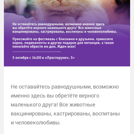
Не оставайтесь равнодушными, возможно
именно здесь вы обретёте верного
маленького друга! Все животные
вакцинированы, кастрированы, воспитаны
и человеколюбивы.