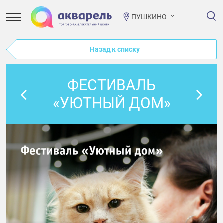
ПУШКИНО
Назад к списку
ФЕСТИВАЛЬ
«УЮТНЫЙ ДОМ»