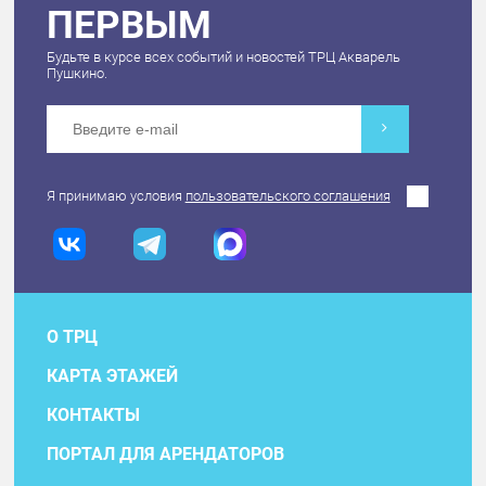
ПЕРВЫМ
Будьте в курсе всех событий и новостей ТРЦ Акварель
Пушкино.
Я принимаю условия
пользовательского соглашения
О ТРЦ
КАРТА ЭТАЖЕЙ
КОНТАКТЫ
ПОРТАЛ ДЛЯ АРЕНДАТОРОВ