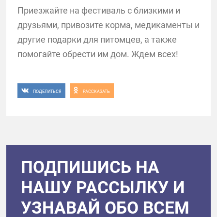
Приезжайте на фестиваль с близкими и
друзьями, привозите корма, медикаменты и
другие подарки для питомцев, а также
помогайте обрести им дом. Ждем всех!
ПОДЕЛИТЬСЯ
РАССКАЗАТЬ
ПОДПИШИСЬ НА
НАШУ РАССЫЛКУ И
УЗНАВАЙ ОБО ВСЕМ