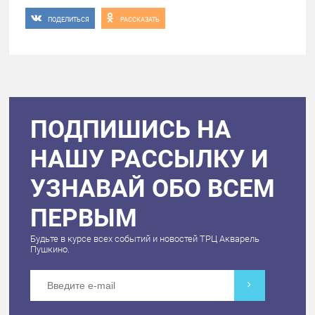
ПОДЕЛИТЬСЯ
РАССКАЗАТЬ
ПОДПИШИСЬ НА
НАШУ РАССЫЛКУ И
УЗНАВАЙ ОБО ВСЕМ
ПЕРВЫМ
Будьте в курсе всех событий и новостей ТРЦ Акварель
Пушкино.