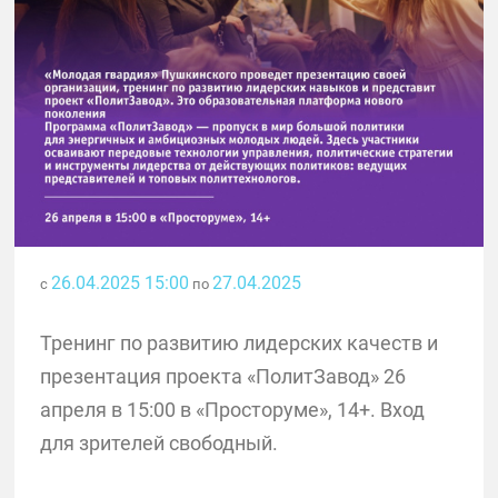
26.04.2025 15:00
27.04.2025
с
по
Тренинг по развитию лидерских качеств и
презентация проекта «ПолитЗавод» 26
апреля в 15:00 в «Просторуме», 14+. Вход
для зрителей свободный.