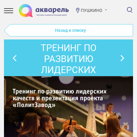
ПУШКИНО
Назад к списку
ТРЕНИНГ ПО
РАЗВИТИЮ
ЛИДЕРСКИХ
КАЧЕСТВ И
ПРЕЗЕНТАЦИЯ
ПРОЕКТА
«ПОЛИТЗАВОД»