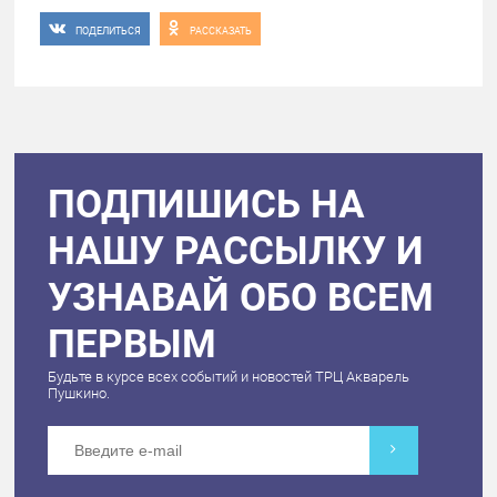
ПОДЕЛИТЬСЯ
РАССКАЗАТЬ
ПОДПИШИСЬ НА
НАШУ РАССЫЛКУ И
УЗНАВАЙ ОБО ВСЕМ
ПЕРВЫМ
Будьте в курсе всех событий и новостей ТРЦ Акварель
Пушкино.