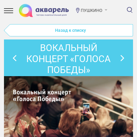
ПУШКИНО
Назад к списку
ВОКАЛЬНЫЙ
КОНЦЕРТ «ГОЛОСА
ПОБЕДЫ»