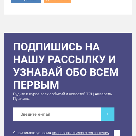
ПОДПИШИСЬ НА
НАШУ РАССЫЛКУ И
УЗНАВАЙ ОБО ВСЕМ
ПЕРВЫМ
Будьте в курсе всех событий и новостей ТРЦ Акварель
Пушкино.
Я принимаю условия
пользовательского соглашения