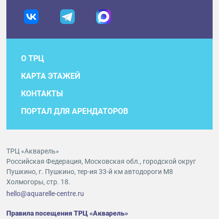
О ТРЦ
КАРТА ЭТАЖЕЙ
КОНТАКТЫ
ПОРТАЛ ДЛЯ АРЕНДАТОРОВ
ТРЦ «Акварель»
Российская Федерация, Московская обл., городской округ
Пушкино, г. Пушкино, тер-ия 33-й км автодороги М8
Холмогоры, стр. 18.
hello@aquarelle-centre.ru
Правила посещения ТРЦ «Акварель»