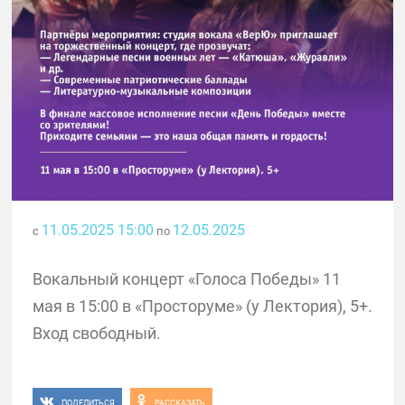
11.05.2025 15:00
12.05.2025
с
по
Вокальный концерт «Голоса Победы» 11
мая в 15:00 в «Просторуме» (у Лектория), 5+.
Вход свободный.
ПОДЕЛИТЬСЯ
РАССКАЗАТЬ