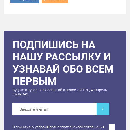
ПОДПИШИСЬ НА
НАШУ РАССЫЛКУ И
УЗНАВАЙ ОБО ВСЕМ
ПЕРВЫМ
Будьте в курсе всех событий и новостей ТРЦ Акварель
Пушкино.
Я принимаю условия
пользовательского соглашения