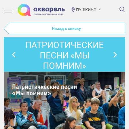
ПУШКИНО
Назад к списку
ПАТРИОТИЧЕСКИЕ
ПЕСНИ «МЫ
ПОМНИМ»