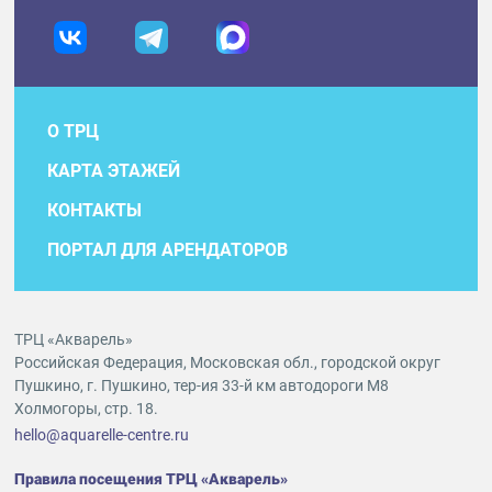
О ТРЦ
КАРТА ЭТАЖЕЙ
КОНТАКТЫ
ПОРТАЛ ДЛЯ АРЕНДАТОРОВ
ТРЦ «Акварель»
Российская Федерация, Московская обл., городской округ
Пушкино, г. Пушкино, тер-ия 33-й км автодороги М8
Холмогоры, стр. 18.
hello@aquarelle-centre.ru
Правила посещения ТРЦ «Акварель»