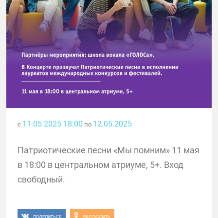
11.05.2025 18:00
12.05.2025
с
по
Патриотические песни «Мы помним» 11 мая
в 18:00 в центральном атриуме, 5+. Вход
свободный.
ПОДЕЛИТЬСЯ
РАССКАЗАТЬ