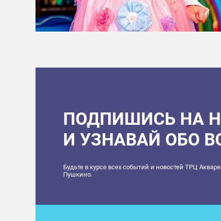
ПОДПИШИСЬ НА 
И УЗНАВАЙ ОБО 
Будьте в курсе всех событий и новостей ТРЦ Аквар
Пушкино.