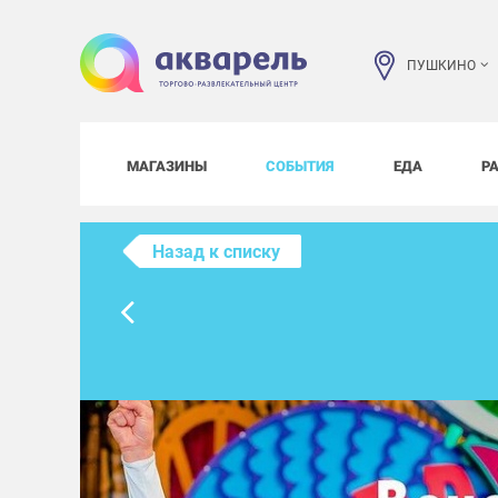
ПУШКИНО
МАГАЗИНЫ
СОБЫТИЯ
ЕДА
Р
Назад к списку