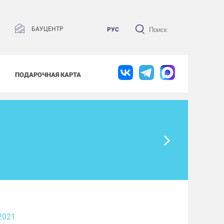
БАУЦЕНТР
РУС
ПОДАРОЧНАЯ КАРТА
2021