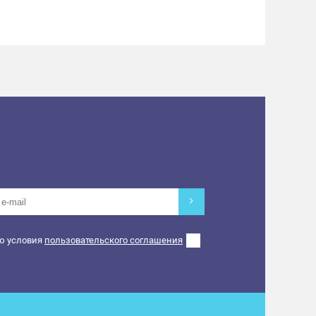
ю условия
пользовательского соглашения