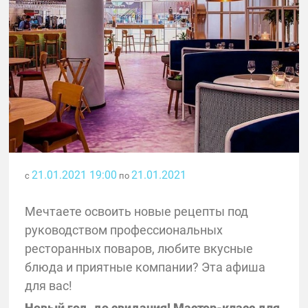
21.01.2021 19:00
21.01.2021
с
по
Мечтаете освоить новые рецепты под
руководством профессиональных
ресторанных поваров, любите вкусные
блюда и приятные компании? Эта афиша
для вас!
Новый год, до свидания! Мастер-класс для