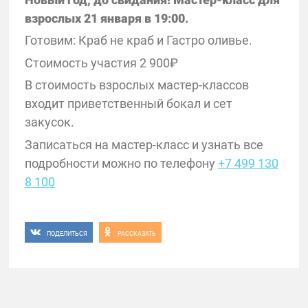
взрослых 21 января в 19:00.
Готовим: Краб не краб и Гастро оливье.
Стоимость участия 2 900₽
В стоимость взрослых мастер-классов
входит приветственный бокал и сет
закусок.
Записаться на мастер-класс и узнать все
подробности можно по телефону
+7 499 130
8 100
ПОДЕЛИТЬСЯ
РАССКАЗАТЬ