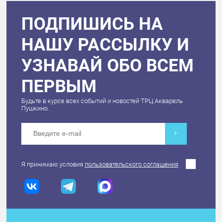
ПОДПИШИСЬ НА
НАШУ РАССЫЛКУ И
УЗНАВАЙ ОБО ВСЕМ
ПЕРВЫМ
Будьте в курсе всех событий и новостей ТРЦ Акварель
Пушкино.
Я принимаю условия
пользовательского соглашения