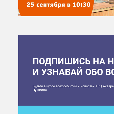
ПОДПИШИСЬ НА 
И УЗНАВАЙ ОБО 
Будьте в курсе всех событий и новостей ТРЦ Аквар
Пушкино.