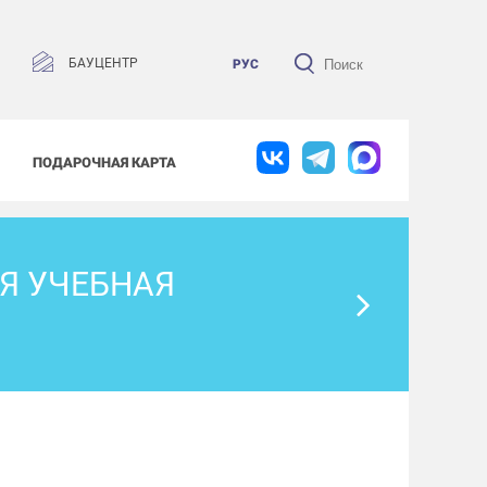
БАУЦЕНТР
РУС
ПОДАРОЧНАЯ КАРТА
Я УЧЕБНАЯ