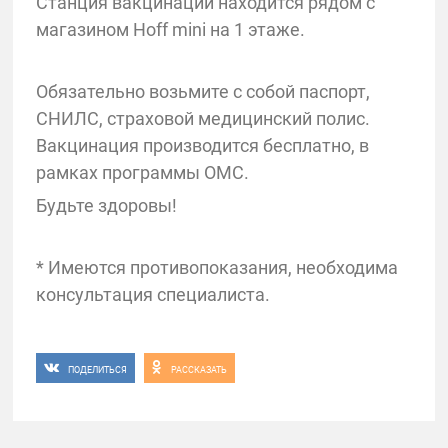
Станция вакцинации находится рядом с
магазином Hoff mini на 1 этаже.
Обязательно возьмите с собой паспорт,
СНИЛС, страховой медицинский полис.
Вакцинация производится бесплатно, в
рамках программы ОМС.
Будьте здоровы!
* Имеются противопоказания, необходима
консультация специалиста.
ПОДЕЛИТЬСЯ
РАССКАЗАТЬ