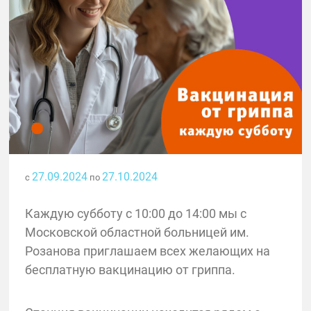
27.09.2024
27.10.2024
с
по
Каждую субботу с 10:00 до 14:00 мы с
Московской областной больницей им.
Розанова приглашаем всех желающих на
бесплатную вакцинацию от гриппа.