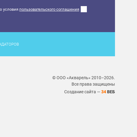
ю условия
пользовательского соглашения
НДАТОРОВ
© ООО «Акварель» 2010–2026.
Все права защищены
Создание сайта —
34
ВЕБ