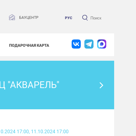
БАУЦЕНТР
РУС
ПОДАРОЧНАЯ КАРТА
Ц "АКВАРЕЛЬ"
.10.2024 17:00
, 11.10.2024 17:00