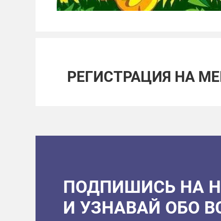
РЕГИСТРАЦИЯ НА М
ПОДПИШИСЬ НА 
И УЗНАВАЙ ОБО 