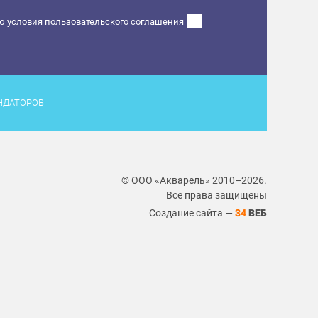
ю условия
пользовательского соглашения
НДАТОРОВ
© ООО «Акварель» 2010–2026.
Все права защищены
Создание сайта —
34
ВЕБ