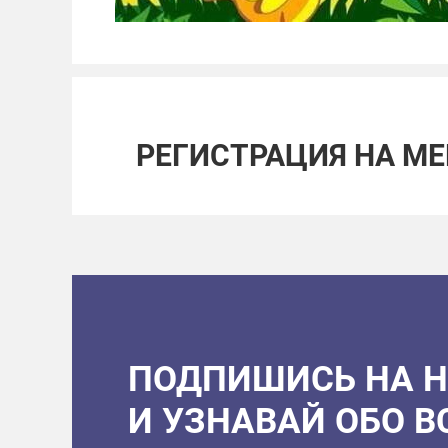
РЕГИСТРАЦИЯ НА М
ПОДПИШИСЬ НА 
И УЗНАВАЙ ОБО 