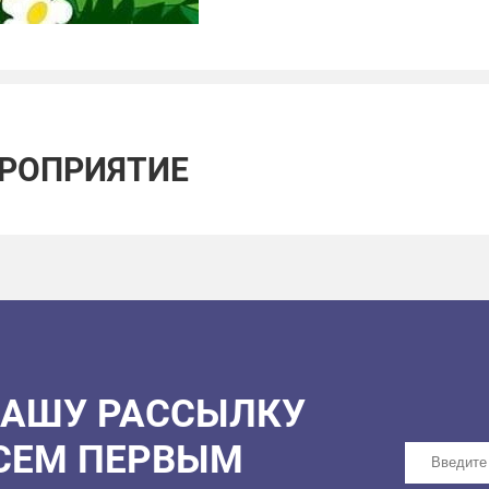
ЕРОПРИЯТИЕ
НАШУ РАССЫЛКУ
ВСЕМ ПЕРВЫМ